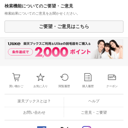
検索機能についてのご要望・ご意見
検索結果についてのご意見をお聞かせください。
ご要望・ご意見はこちら
買い物かご
お気に入り
閲覧履歴
購入履歴
クーポン
楽天ブックスとは？
ヘルプ
お問い合わせ
ご意見・ご要望