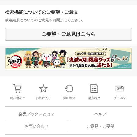
検索機能についてのご要望・ご意見
検索結果についてのご意見をお聞かせください。
ご要望・ご意見はこちら
買い物かご
お気に入り
閲覧履歴
購入履歴
クーポン
楽天ブックスとは？
ヘルプ
お問い合わせ
ご意見・ご要望