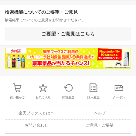
検索機能についてのご要望・ご意見
検索結果についてのご意見をお聞かせください。
ご要望・ご意見はこちら
買い物かご
お気に入り
閲覧履歴
購入履歴
クーポン
楽天ブックスとは？
ヘルプ
お問い合わせ
ご意見・ご要望