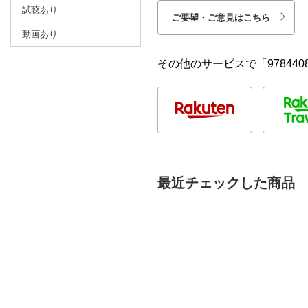
試聴あり
ご要望・ご意見はこちら
動画あり
その他のサービスで「9784408
最近チェックした商品