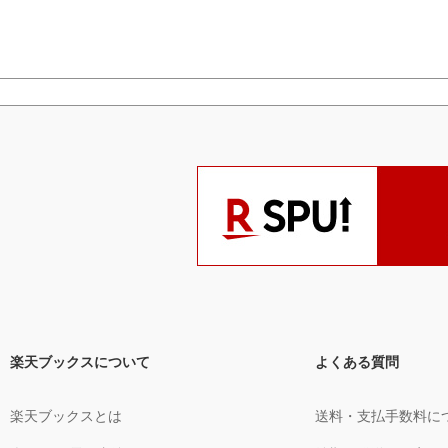
楽天ブックスについて
よくある質問
楽天ブックスとは
送料・支払手数料に