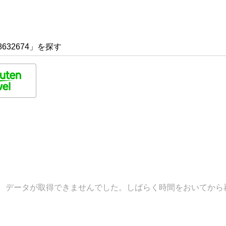
632674」を探す
データが取得できませんでした。しばらく時間をおいてから