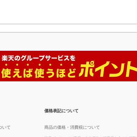
価格表記について
ついて
商品の価格・消費税について