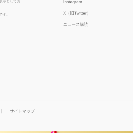
表示としてお
Instagram
X（旧Twitter）
です。
ニュース購読
サイトマップ