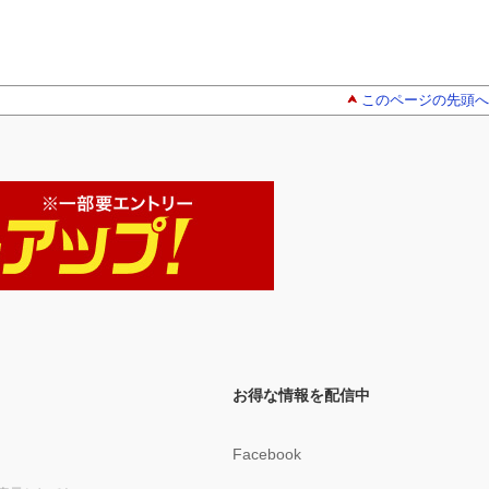
このページの先頭へ
お得な情報を配信中
Facebook