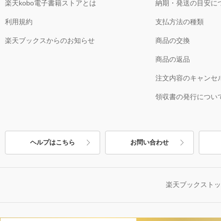
楽天kobo電子書籍ストアとは
納期・発送の目安に
利用規約
支払方法の種類
楽天ブックスからのお知らせ
商品の交換
商品の返品
注文内容のキャンセ
領収書の発行につい
ヘルプはこちら
お問い合わせ
楽天ブックスト