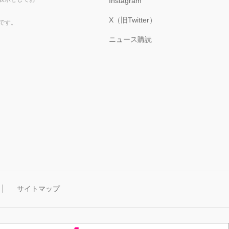
Instagram
X（旧Twitter）
です。
ニュース購読
サイトマップ