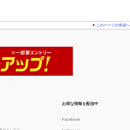
このページの先頭へ
お得な情報を配信中
Facebook
表示としてお