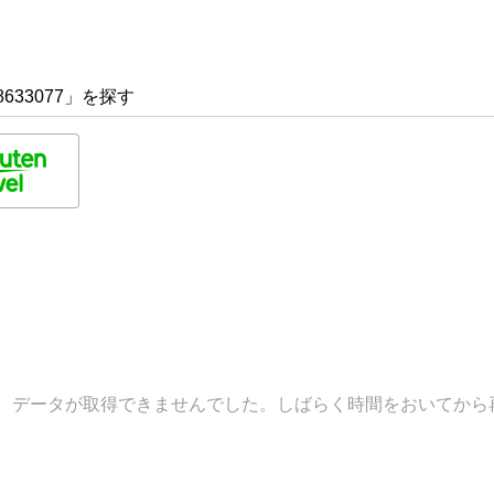
633077」を探す
データが取得できませんでした。しばらく時間をおいてから