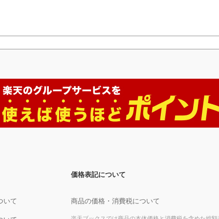
価格表記について
ついて
商品の価格・消費税について
楽天ブックスでは商品の本体価格と消費税を含めた総額