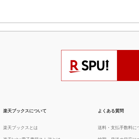
楽天ブックスについて
よくある質問
楽天ブックスとは
送料・支払手数料に