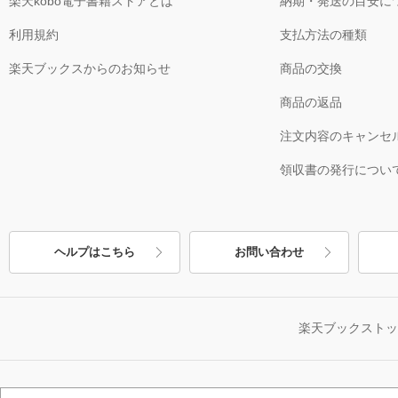
楽天kobo電子書籍ストアとは
納期・発送の目安に
利用規約
支払方法の種類
楽天ブックスからのお知らせ
商品の交換
商品の返品
注文内容のキャンセ
領収書の発行につい
ヘルプはこちら
お問い合わせ
楽天ブックスト