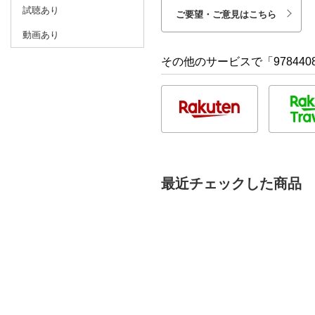
試聴あり
ご要望・ご意見はこちら
動画あり
その他のサービスで「9784408
最近チェックした商品