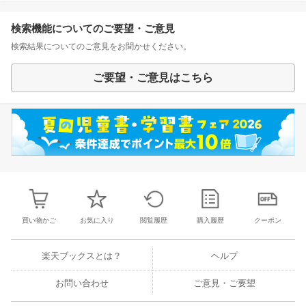
検索機能についてのご要望・ご意見
検索結果についてのご意見をお聞かせください。
ご要望・ご意見はこちら
買い物かご
お気に入り
閲覧履歴
購入履歴
クーポン
楽天ブックスとは？
ヘルプ
お問い合わせ
ご意見・ご要望