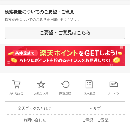
検索機能についてのご要望・ご意見
検索結果についてのご意見をお聞かせください。
ご要望・ご意見はこちら
買い物かご
お気に入り
閲覧履歴
購入履歴
クーポン
楽天ブックスとは？
ヘルプ
お問い合わせ
ご意見・ご要望