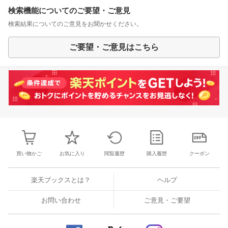
検索機能についてのご要望・ご意見
検索結果についてのご意見をお聞かせください。
ご要望・ご意見はこちら
買い物かご
お気に入り
閲覧履歴
購入履歴
クーポン
楽天ブックスとは？
ヘルプ
お問い合わせ
ご意見・ご要望