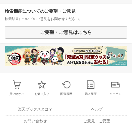
検索機能についてのご要望・ご意見
検索結果についてのご意見をお聞かせください。
ご要望・ご意見はこちら
買い物かご
お気に入り
閲覧履歴
購入履歴
クーポン
楽天ブックスとは？
ヘルプ
お問い合わせ
ご意見・ご要望