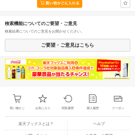
検索機能についてのご要望・ご意見
検索結果についてのご意見をお聞かせください。
ご要望・ご意見はこちら
買い物かご
お気に入り
閲覧履歴
購入履歴
クーポン
楽天ブックスとは？
ヘルプ