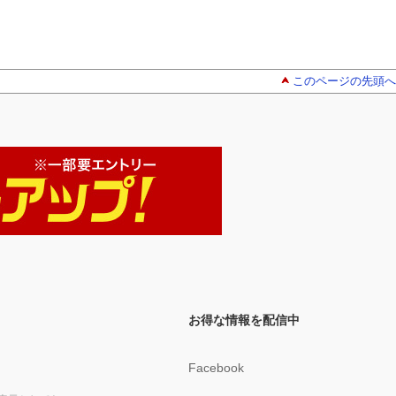
このページの先頭へ
お得な情報を配信中
Facebook