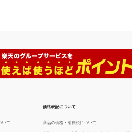
価格表記について
ついて
商品の価格・消費税について