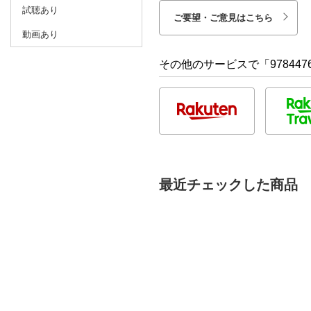
試聴あり
ご要望・ご意見はこちら
動画あり
その他のサービスで「9784476
最近チェックした商品