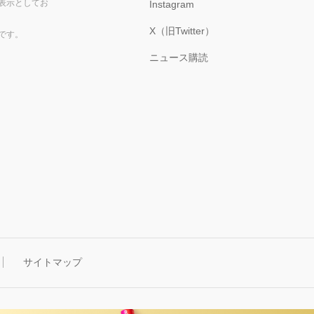
表示としてお
Instagram
X（旧Twitter）
です。
ニュース購読
サイトマップ