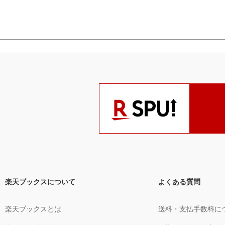
楽天ブックスについて
よくある質問
楽天ブックスとは
送料・支払手数料に