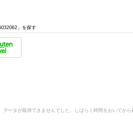
032062」を探す
データが取得できませんでした。しばらく時間をおいてから