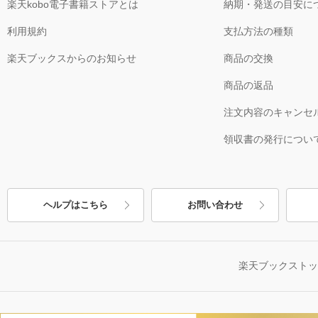
楽天kobo電子書籍ストアとは
納期・発送の目安に
利用規約
支払方法の種類
楽天ブックスからのお知らせ
商品の交換
商品の返品
注文内容のキャンセ
領収書の発行につい
ヘルプはこちら
お問い合わせ
楽天ブックスト