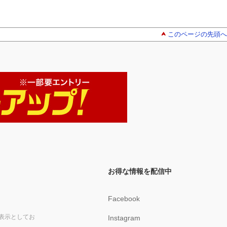
このページの先頭へ
お得な情報を配信中
Facebook
表示としてお
Instagram