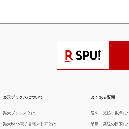
楽天ブックスについて
よくある質問
楽天ブックスとは
送料・支払手数料に
楽天kobo電子書籍ストアとは
納期・発送の目安に