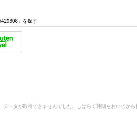
429808」を探す
データが取得できませんでした。しばらく時間をおいてから