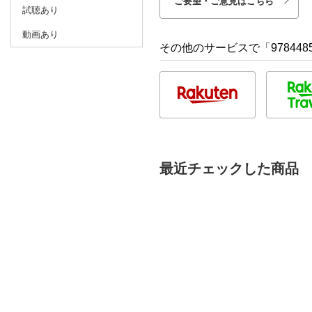
ご要望・ご意見はこちら
試聴あり
動画あり
その他のサービスで「9784485
最近チェックした商品