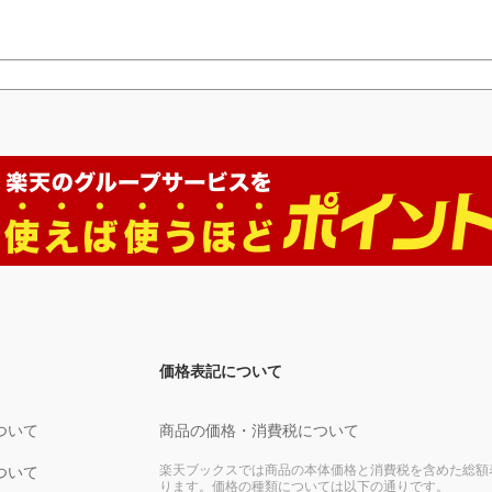
価格表記について
ついて
商品の価格・消費税について
楽天ブックスでは商品の本体価格と消費税を含めた総額
ついて
ります。価格の種類については以下の通りです。