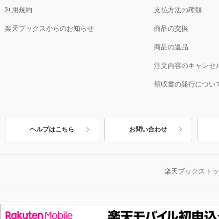
利用規約
支払方法の種類
楽天ブックスからのお知らせ
商品の交換
商品の返品
注文内容のキャンセ
領収書の発行につい
ヘルプはこちら
お問い合わせ
楽天ブックスト