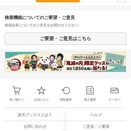
検索機能についてのご要望・ご意見
検索結果についてのご意見をお聞かせください。
ご要望・ご意見はこちら
買い物かご
お気に入り
閲覧履歴
購入履歴
クーポン
楽天ブックスとは？
ヘルプ
お問い合わせ
ご意見・ご要望