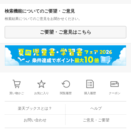
検索機能についてのご要望・ご意見
検索結果についてのご意見をお聞かせください。
ご要望・ご意見はこちら
買い物かご
お気に入り
閲覧履歴
購入履歴
クーポン
楽天ブックスとは？
ヘルプ
お問い合わせ
ご意見・ご要望