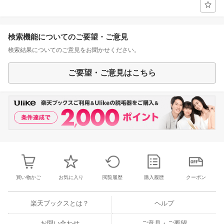
検索機能についてのご要望・ご意見
検索結果についてのご意見をお聞かせください。
ご要望・ご意見はこちら
買い物かご
お気に入り
閲覧履歴
購入履歴
クーポン
楽天ブックスとは？
ヘルプ
お問い合わせ
ご意見・ご要望