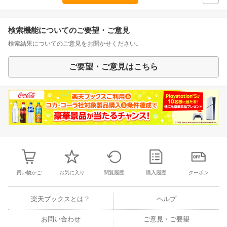
検索機能についてのご要望・ご意見
検索結果についてのご意見をお聞かせください。
ご要望・ご意見はこちら
買い物かご
お気に入り
閲覧履歴
購入履歴
クーポン
楽天ブックスとは？
ヘルプ
お問い合わせ
ご意見・ご要望