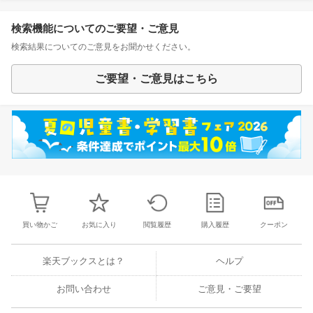
検索機能についてのご要望・ご意見
検索結果についてのご意見をお聞かせください。
ご要望・ご意見はこちら
買い物かご
お気に入り
閲覧履歴
購入履歴
クーポン
楽天ブックスとは？
ヘルプ
お問い合わせ
ご意見・ご要望