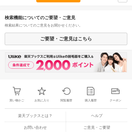
検索機能についてのご要望・ご意見
検索結果についてのご意見をお聞かせください。
ご要望・ご意見はこちら
買い物かご
お気に入り
閲覧履歴
購入履歴
クーポン
楽天ブックスとは？
ヘルプ
お問い合わせ
ご意見・ご要望