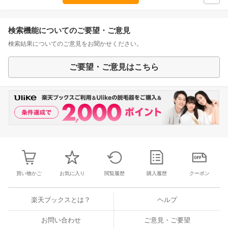
検索機能についてのご要望・ご意見
検索結果についてのご意見をお聞かせください。
ご要望・ご意見はこちら
買い物かご
お気に入り
閲覧履歴
購入履歴
クーポン
楽天ブックスとは？
ヘルプ
お問い合わせ
ご意見・ご要望