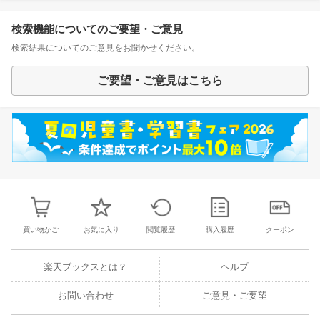
検索機能についてのご要望・ご意見
検索結果についてのご意見をお聞かせください。
ご要望・ご意見はこちら
買い物かご
お気に入り
閲覧履歴
購入履歴
クーポン
楽天ブックスとは？
ヘルプ
お問い合わせ
ご意見・ご要望