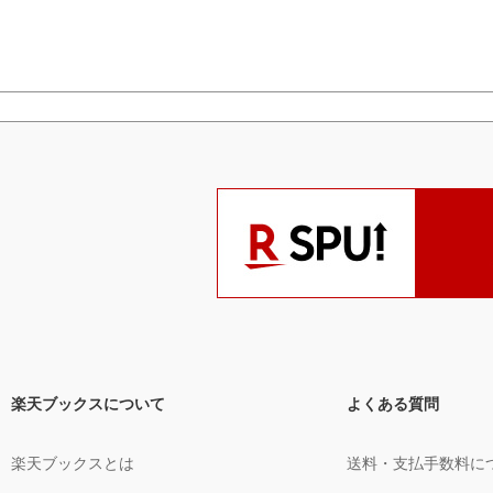
楽天ブックスについて
よくある質問
楽天ブックスとは
送料・支払手数料に