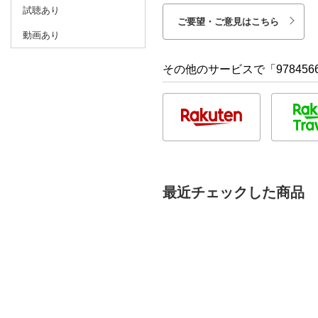
試聴あり
ご要望・ご意見はこちら
動画あり
その他のサービスで「9784566
最近チェックした商品