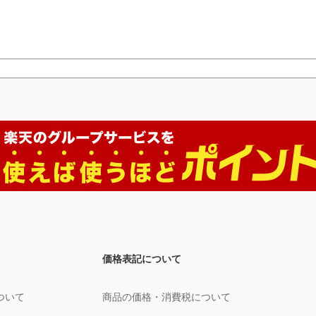
価格表記について
ついて
商品の価格・消費税について