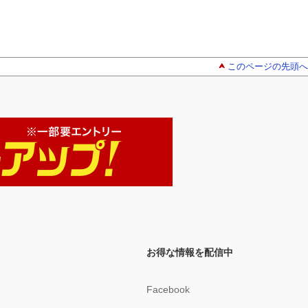
このページの先頭へ
お得な情報を配信中
Facebook