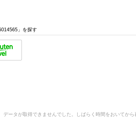
014565」を探す
データが取得できませんでした。しばらく時間をおいてから