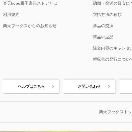
楽天kobo電子書籍ストアとは
納期・発送の目安に
利用規約
支払方法の種類
楽天ブックスからのお知らせ
商品の交換
商品の返品
注文内容のキャンセ
領収書の発行につい
ヘルプはこちら
お問い合わせ
楽天ブックスト