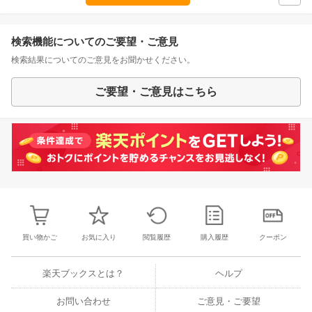
検索機能についてのご要望・ご意見
検索結果についてのご意見をお聞かせください。
ご要望・ご意見はこちら
買い物かご
お気に入り
閲覧履歴
購入履歴
クーポン
楽天ブックスとは？
ヘルプ
お問い合わせ
ご意見・ご要望