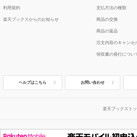
利用規約
支払方法の種類
楽天ブックスからのお知らせ
商品の交換
商品の返品
注文内容のキャンセ
領収書の発行につい
ヘルプはこちら
お問い合わせ
楽天ブックスト