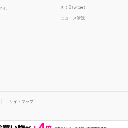
X（旧Twitter）
です。
ニュース購読
サイトマップ