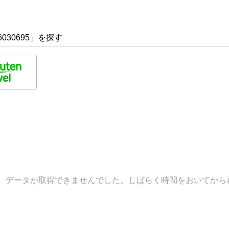
030695」を探す
データが取得できませんでした。しばらく時間をおいてから