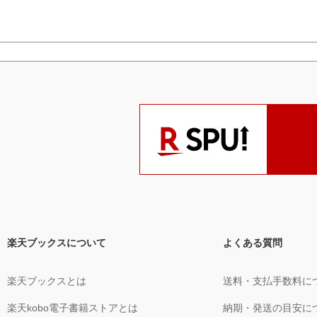
楽天ブックスについて
よくある質問
楽天ブックスとは
送料・支払手数料に
楽天kobo電子書籍ストアとは
納期・発送の目安に