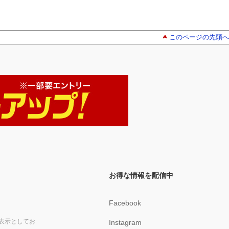
このページの先頭へ
お得な情報を配信中
Facebook
表示としてお
Instagram