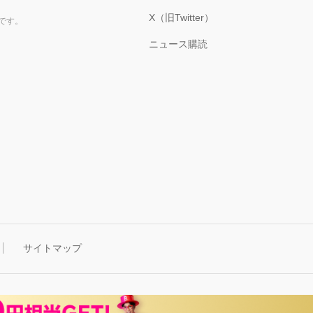
X（旧Twitter）
です。
ニュース購読
サイトマップ