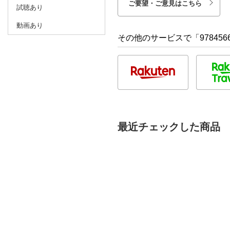
ご要望・ご意見はこちら
試聴あり
動画あり
その他のサービスで「9784566
最近チェックした商品