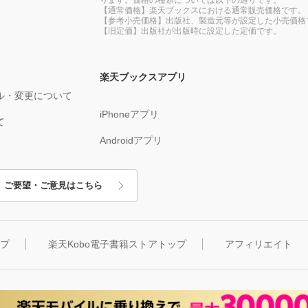
【通常価格】楽天ブックスにおける通常販売価格です。
【参考小売価格】出版社、製造元等が設定した小売価格
【旧定価】出版社が出版時に設定した定価です。
楽天ブックスアプリ
ル・変更について
iPhoneアプリ
て
Androidアプリ
ご要望・ご意見はこちら
ップ
楽天Kobo電子書籍ストアトップ
アフィリエイト