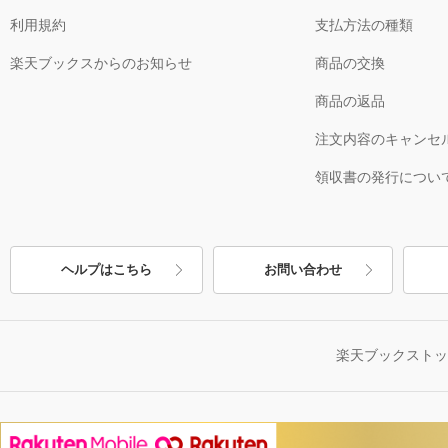
利用規約
支払方法の種類
楽天ブックスからのお知らせ
商品の交換
商品の返品
注文内容のキャンセ
領収書の発行につい
ヘルプはこちら
お問い合わせ
楽天ブックスト