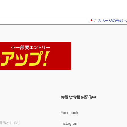
このページの先頭へ
お得な情報を配信中
Facebook
表示としてお
Instagram