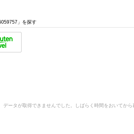
059757」を探す
データが取得できませんでした。しばらく時間をおいてから