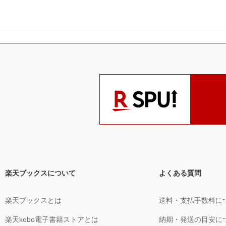
楽天ブックスについて
よくある質問
楽天ブックスとは
送料・支払手数料に
楽天kobo電子書籍ストアとは
納期・発送の目安に