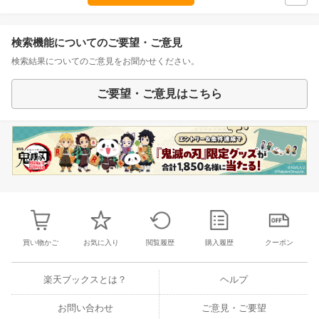
検索機能についてのご要望・ご意見
検索結果についてのご意見をお聞かせください。
ご要望・ご意見はこちら
買い物かご
お気に入り
閲覧履歴
購入履歴
クーポン
楽天ブックスとは？
ヘルプ
お問い合わせ
ご意見・ご要望