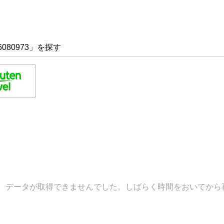
080973」を探す
データが取得できませんでした。しばらく時間をおいてから