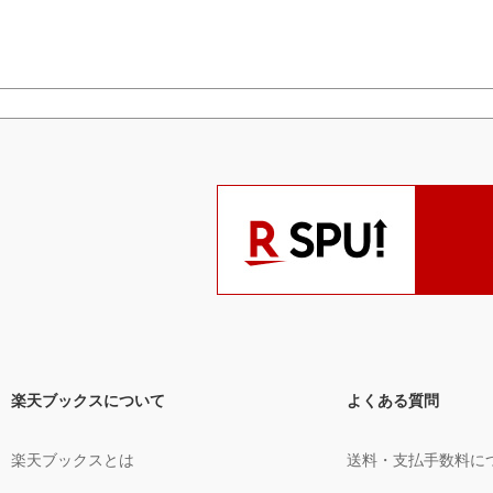
楽天ブックスについて
よくある質問
楽天ブックスとは
送料・支払手数料に