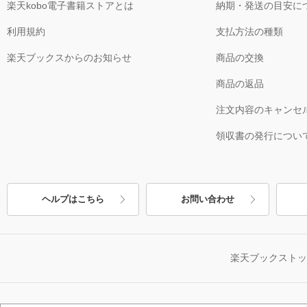
楽天kobo電子書籍ストアとは
納期・発送の目安に
利用規約
支払方法の種類
楽天ブックスからのお知らせ
商品の交換
商品の返品
注文内容のキャンセ
領収書の発行につい
ヘルプはこちら
お問い合わせ
楽天ブックスト