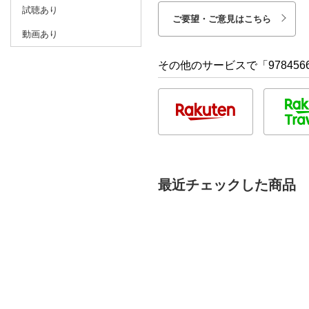
試聴あり
ご要望・ご意見はこちら
動画あり
その他のサービスで「9784566
最近チェックした商品