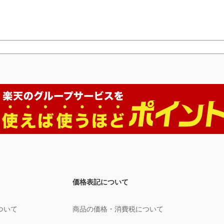
価格表記について
ついて
商品の価格・消費税について