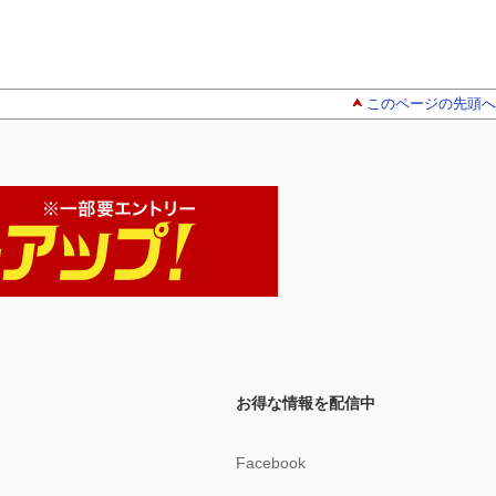
このページの先頭へ
お得な情報を配信中
Facebook