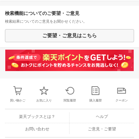
検索機能についてのご要望・ご意見
検索結果についてのご意見をお聞かせください。
ご要望・ご意見はこちら
買い物かご
お気に入り
閲覧履歴
購入履歴
クーポン
楽天ブックスとは？
ヘルプ
お問い合わせ
ご意見・ご要望