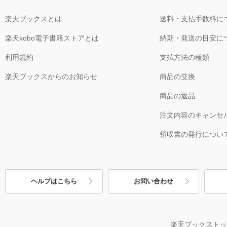
楽天ブックスとは
送料・支払手数料に
楽天kobo電子書籍ストアとは
納期・発送の目安に
利用規約
支払方法の種類
楽天ブックスからのお知らせ
商品の交換
商品の返品
注文内容のキャンセ
領収書の発行につい
ヘルプはこちら
お問い合わせ
楽天ブックスト