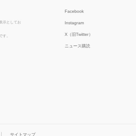
Facebook
表示としてお
Instagram
X（旧Twitter）
です。
ニュース購読
サイトマップ