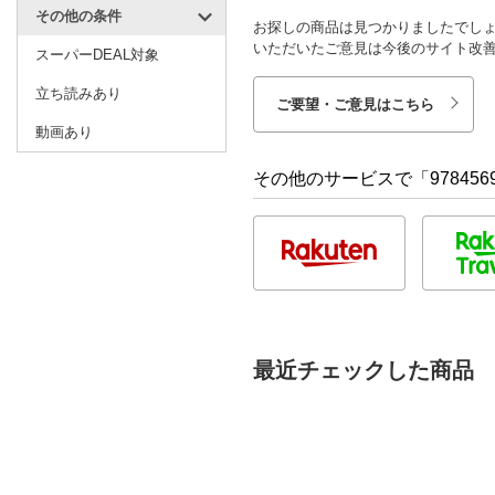
その他の条件
お探しの商品は見つかりましたでし
いただいたご意見は今後のサイト改
スーパーDEAL対象
立ち読みあり
ご要望・ご意見はこちら
動画あり
その他のサービスで「9784569
最近チェックした商品