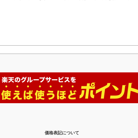
価格表記について