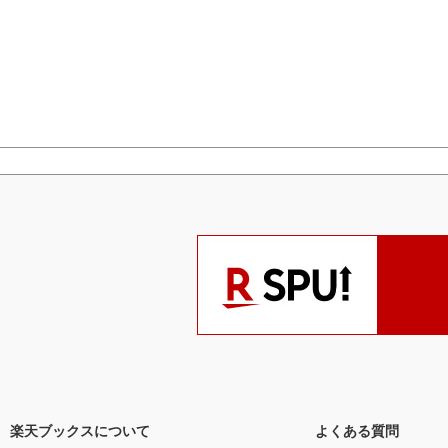
楽天ブックスについて
よくある質問