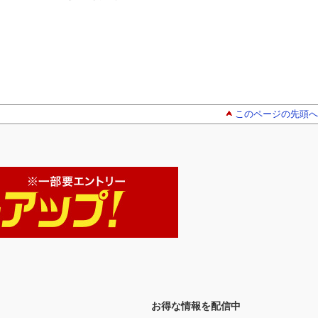
このページの先頭へ
お得な情報を配信中