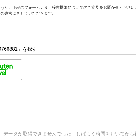
ょうか。下記のフォームより、検索機能についてのご意見をお聞かせください
善の参考にさせていただきます。
766881」を探す
データが取得できませんでした。しばらく時間をおいてから