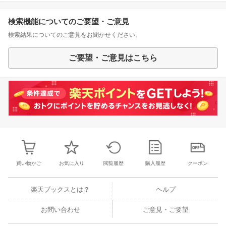
検索機能についてのご要望・ご意見
検索結果についてのご意見をお聞かせください。
ご要望・ご意見はこちら
買い物かご
お気に入り
閲覧履歴
購入履歴
クーポン
楽天ブックスとは？
ヘルプ
お問い合わせ
ご意見・ご要望