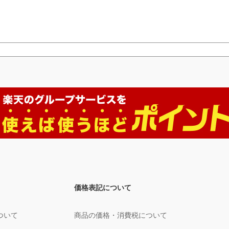
価格表記について
ついて
商品の価格・消費税について