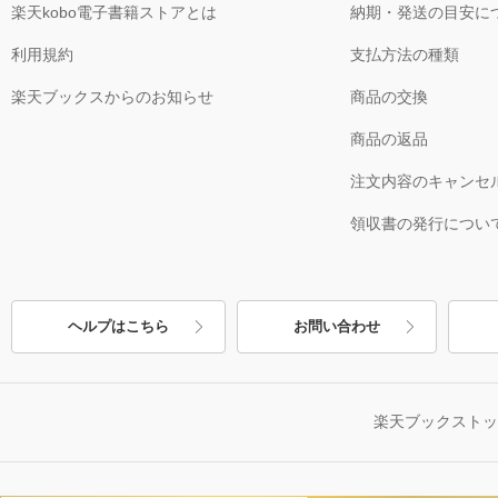
楽天kobo電子書籍ストアとは
納期・発送の目安に
利用規約
支払方法の種類
楽天ブックスからのお知らせ
商品の交換
商品の返品
注文内容のキャンセ
領収書の発行につい
ヘルプはこちら
お問い合わせ
楽天ブックスト