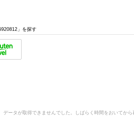
920812」を探す
データが取得できませんでした。しばらく時間をおいてから