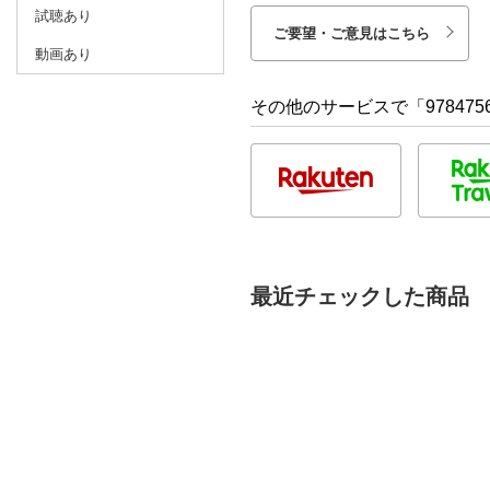
試聴あり
ご要望・ご意見はこちら
動画あり
その他のサービスで「9784756
最近チェックした商品