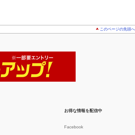
このページの先頭へ
お得な情報を配信中
Facebook