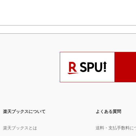
楽天ブックスについて
よくある質問
楽天ブックスとは
送料・支払手数料に