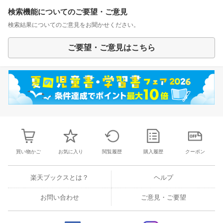
検索機能についてのご要望・ご意見
検索結果についてのご意見をお聞かせください。
ご要望・ご意見はこちら
買い物かご
お気に入り
閲覧履歴
購入履歴
クーポン
楽天ブックスとは？
ヘルプ
お問い合わせ
ご意見・ご要望