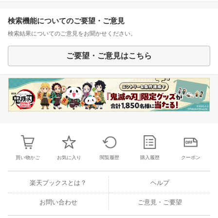
検索機能についてのご要望・ご意見
検索結果についてのご意見をお聞かせください。
ご要望・ご意見はこちら
買い物かご
お気に入り
閲覧履歴
購入履歴
クーポン
楽天ブックスとは？
ヘルプ
お問い合わせ
ご意見・ご要望