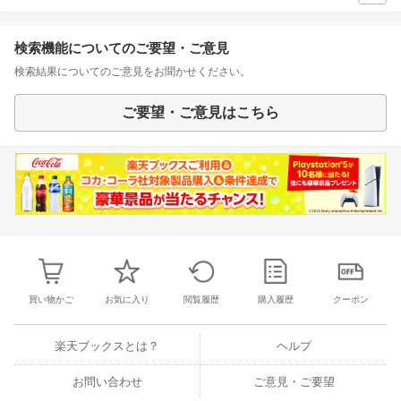
検索機能についてのご要望・ご意見
検索結果についてのご意見をお聞かせください。
ご要望・ご意見はこちら
買い物かご
お気に入り
閲覧履歴
購入履歴
クーポン
楽天ブックスとは？
ヘルプ
お問い合わせ
ご意見・ご要望