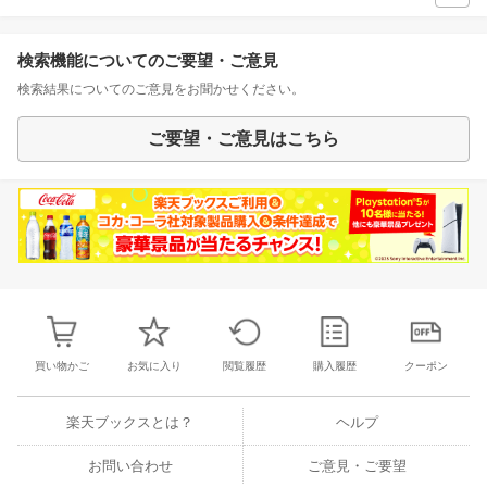
検索機能についてのご要望・ご意見
検索結果についてのご意見をお聞かせください。
ご要望・ご意見はこちら
買い物かご
お気に入り
閲覧履歴
購入履歴
クーポン
楽天ブックスとは？
ヘルプ
お問い合わせ
ご意見・ご要望