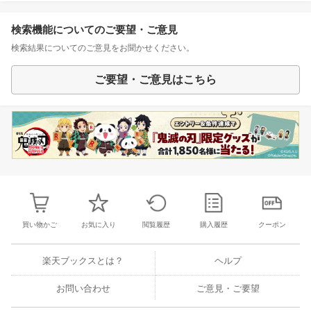
検索機能についてのご要望・ご意見
検索結果についてのご意見をお聞かせください。
ご要望・ご意見はこちら
買い物かご
お気に入り
閲覧履歴
購入履歴
クーポン
楽天ブックスとは？
ヘルプ
お問い合わせ
ご意見・ご要望