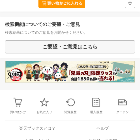
検索機能についてのご要望・ご意見
検索結果についてのご意見をお聞かせください。
ご要望・ご意見はこちら
買い物かご
お気に入り
閲覧履歴
購入履歴
クーポン
楽天ブックスとは？
ヘルプ