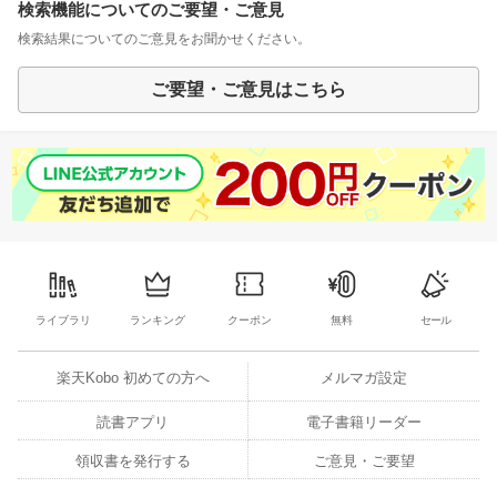
検索機能についてのご要望・ご意見
検索結果についてのご意見をお聞かせください。
ご要望・ご意見はこちら
ライブラリ
ランキング
クーポン
無料
セール
楽天Kobo 初めての方へ
メルマガ設定
読書アプリ
電子書籍リーダー
領収書を発行する
ご意見・ご要望