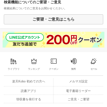
検索機能についてのご要望・ご意見
検索結果についてのご意見をお聞かせください。
ご要望・ご意見はこちら
ライブラリ
ランキング
クーポン
無料
セール
楽天Kobo 初めての方へ
メルマガ設定
読書アプリ
電子書籍リーダー
領収書を発行する
ご意見・ご要望