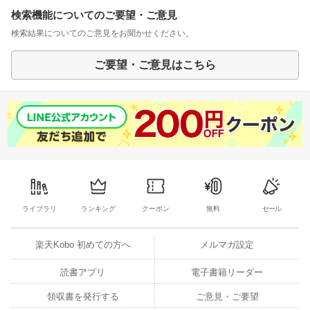
検索機能についてのご要望・ご意見
検索結果についてのご意見をお聞かせください。
ご要望・ご意見はこちら
ライブラリ
ランキング
クーポン
無料
セール
楽天Kobo 初めての方へ
メルマガ設定
読書アプリ
電子書籍リーダー
領収書を発行する
ご意見・ご要望