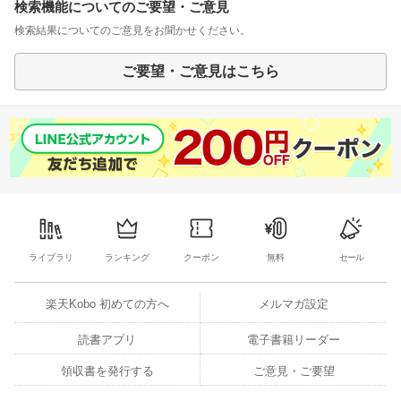
検索機能についてのご要望・ご意見
検索結果についてのご意見をお聞かせください。
ご要望・ご意見はこちら
ライブラリ
ランキング
クーポン
無料
セール
楽天Kobo 初めての方へ
メルマガ設定
読書アプリ
電子書籍リーダー
領収書を発行する
ご意見・ご要望