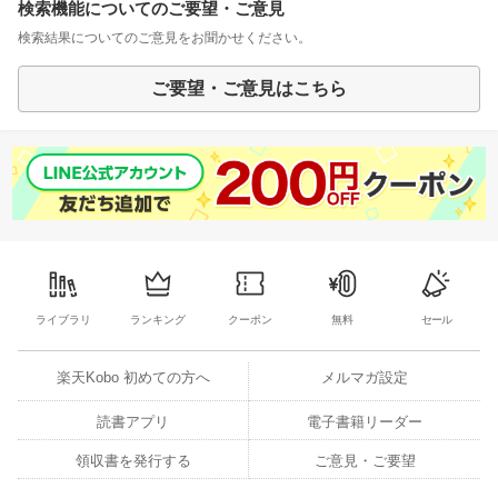
検索機能についてのご要望・ご意見
検索結果についてのご意見をお聞かせください。
ご要望・ご意見はこちら
ライブラリ
ランキング
クーポン
無料
セール
楽天Kobo 初めての方へ
メルマガ設定
読書アプリ
電子書籍リーダー
領収書を発行する
ご意見・ご要望