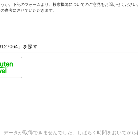
ょうか。下記のフォームより、検索機能についてのご意見をお聞かせください
善の参考にさせていただきます。
127064」を探す
データが取得できませんでした。しばらく時間をおいてから