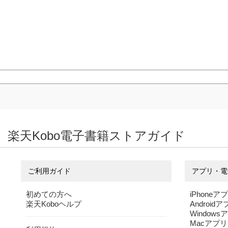
楽天Kobo電子書籍ストアガイド
ご利用ガイド
アプリ・電
初めての方へ
iPhoneア
楽天Koboヘルプ
Android
Windows
Macアプリ