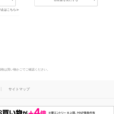
停止はこちら
価格は買い物かごでご確認ください。
サイトマップ