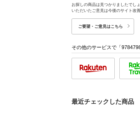
お探しの商品は見つかりましたでし
いただいたご意見は今後のサイト改
ご要望・ご意見はこちら
その他のサービスで「9784798
最近チェックした商品