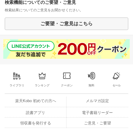
検索機能についてのご要望・ご意見
検索結果についてのご意見をお聞かせください。
ご要望・ご意見はこちら
ライブラリ
ランキング
クーポン
無料
セール
楽天Kobo 初めての方へ
メルマガ設定
読書アプリ
電子書籍リーダー
領収書を発行する
ご意見・ご要望