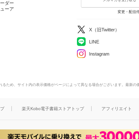
ーダー
ューア
変更・配信
X（旧Twitter）
LINE
Instagram
れるため、サイト内の表示価格がページによって異なる場合がございます。最新の
ップ
楽天Kobo電子書籍ストアトップ
アフィリエイト