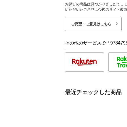
お探しの商品は見つかりましたでし
いただいたご意見は今後のサイト改
ご要望・ご意見はこちら
その他のサービスで「9784798
最近チェックした商品