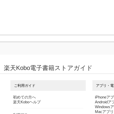
楽天Kobo電子書籍ストアガイド
ご利用ガイド
アプリ・電
初めての方へ
iPhoneア
楽天Koboヘルプ
Android
Windows
Macアプリ