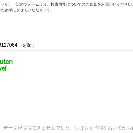
ょうか。下記のフォームより、検索機能についてのご意見をお聞かせください
善の参考にさせていただきます。
127064」を探す
データが取得できませんでした。しばらく時間をおいてから