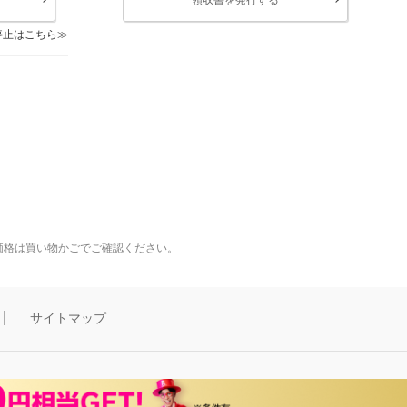
停止はこちら
価格は買い物かごでご確認ください。
サイトマップ