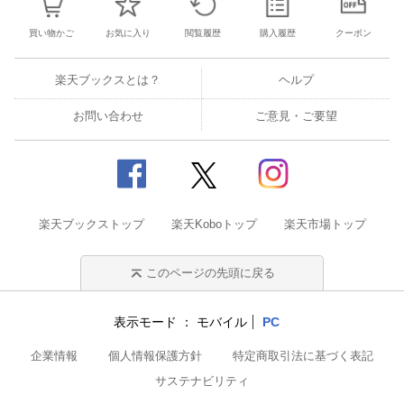
買い物かご
お気に入り
閲覧履歴
購入履歴
クーポン
楽天ブックスとは？
ヘルプ
お問い合わせ
ご意見・ご要望
楽天ブックストップ
楽天Koboトップ
楽天市場トップ
このページの先頭に戻る
表示モード
モバイル
PC
企業情報
個人情報保護方針
特定商取引法に基づく表記
サステナビリティ