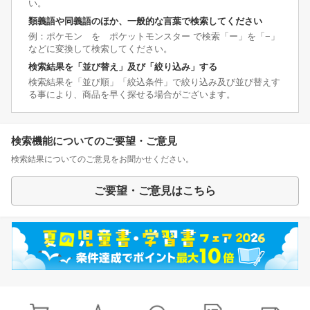
い。
類義語や同義語のほか、一般的な言葉で検索してください
例：ポケモン を ポケットモンスター で検索「ー」を「−」
などに変換して検索してください。
検索結果を「並び替え」及び「絞り込み」する
検索結果を「並び順」「絞込条件」で絞り込み及び並び替えす
る事により、商品を早く探せる場合がございます。
検索機能についてのご要望・ご意見
検索結果についてのご意見をお聞かせください。
ご要望・ご意見はこちら