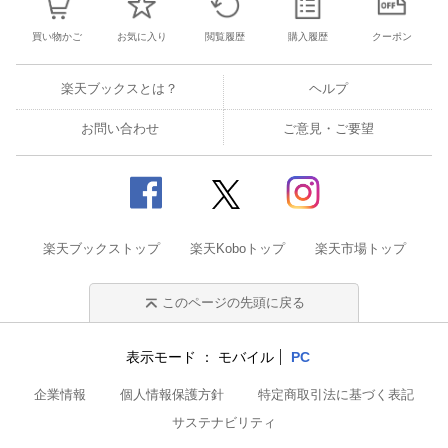
買い物かご
お気に入り
閲覧履歴
購入履歴
クーポン
楽天ブックスとは？
ヘルプ
お問い合わせ
ご意見・ご要望
楽天ブックストップ
楽天Koboトップ
楽天市場トップ
このページの先頭に戻る
表示モード
モバイル
PC
企業情報
個人情報保護方針
特定商取引法に基づく表記
サステナビリティ