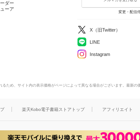
ーダー
ューア
変更・配信
X（旧Twitter）
LINE
Instagram
れるため、サイト内の表示価格がページによって異なる場合がございます。最新の
ップ
楽天Kobo電子書籍ストアトップ
アフィリエイト