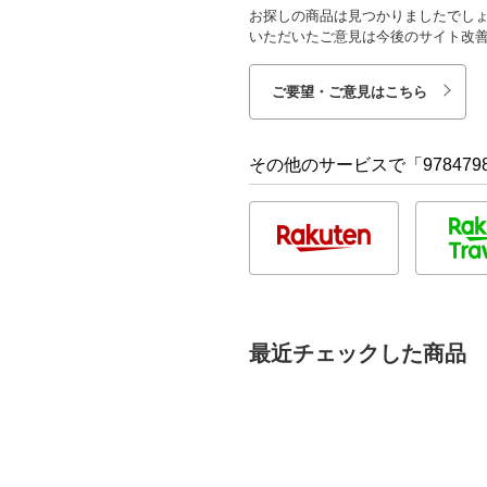
お探しの商品は見つかりましたでし
いただいたご意見は今後のサイト改
ご要望・ご意見はこちら
その他のサービスで「9784798
最近チェックした商品