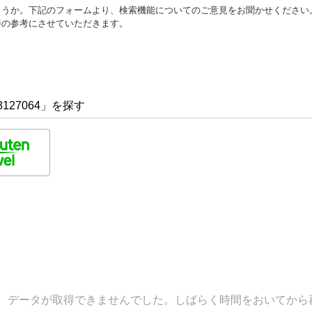
ょうか。下記のフォームより、検索機能についてのご意見をお聞かせください
善の参考にさせていただきます。
127064」を探す
データが取得できませんでした。しばらく時間をおいてから