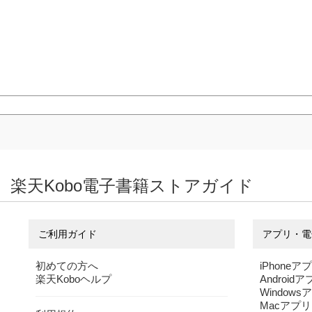
楽天Kobo電子書籍ストアガイド
ご利用ガイド
アプリ・電
初めての方へ
iPhoneア
楽天Koboヘルプ
Android
Windows
Macアプリ