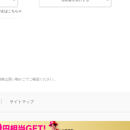
停止はこちら
価格は買い物かごでご確認ください。
サイトマップ