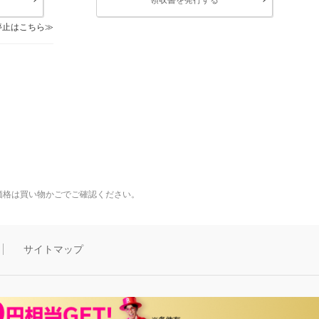
停止はこちら
価格は買い物かごでご確認ください。
サイトマップ