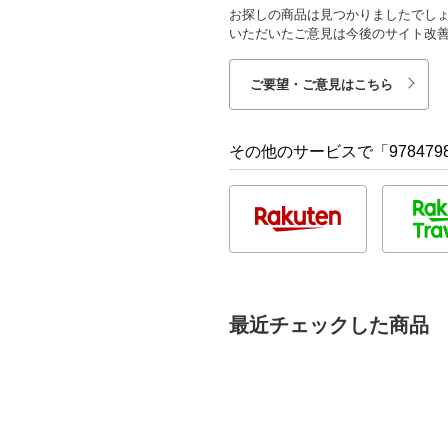
お探しの商品は見つかりましたでし
いただいたご意見は今後のサイト改
ご要望・ご意見はこちら
その他のサービスで「9784798
最近チェックした商品