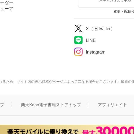
ーダー
ューア
変更・配信
X（旧Twitter）
LINE
Instagram
れるため、サイト内の表示価格がページによって異なる場合がございます。最新の
ップ
楽天Kobo電子書籍ストアトップ
アフィリエイト