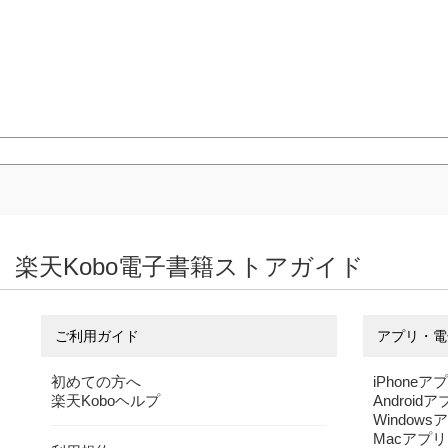
楽天Kobo電子書籍ストアガイド
ご利用ガイド
アプリ・電
初めての方へ
iPhoneア
楽天Koboヘルプ
Android
Windows
Macアプリ