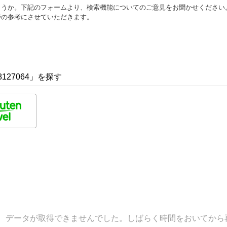
ょうか。下記のフォームより、検索機能についてのご意見をお聞かせください
善の参考にさせていただきます。
127064」を探す
データが取得できませんでした。しばらく時間をおいてから