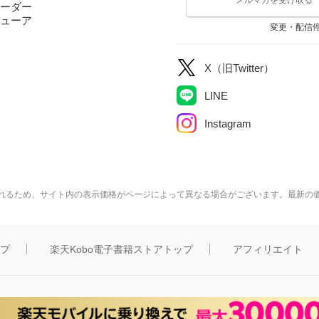
ーダー
ューア
変更・配信
X（旧Twitter）
LINE
Instagram
れるため、サイト内の表示価格がページによって異なる場合がございます。最新の
ップ
楽天Kobo電子書籍ストアトップ
アフィリエイト