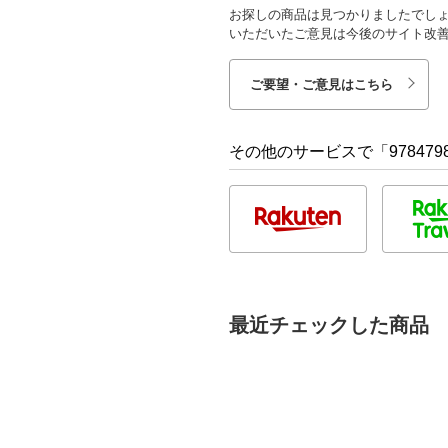
お探しの商品は見つかりましたでし
いただいたご意見は今後のサイト改
ご要望・ご意見はこちら
その他のサービスで「9784798
最近チェックした商品