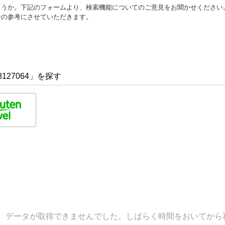
ょうか。下記のフォームより、検索機能についてのご意見をお聞かせください
善の参考にさせていただきます。
127064」を探す
データが取得できませんでした。しばらく時間をおいてから