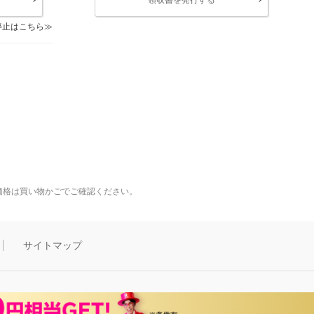
停止はこちら
価格は買い物かごでご確認ください。
サイトマップ