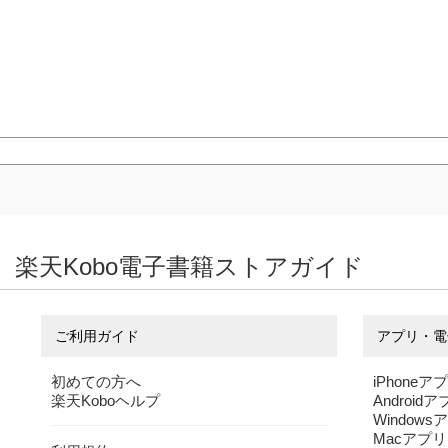
楽天Kobo電子書籍ストアガイド
ご利用ガイド
アプリ・電
初めての方へ
iPhoneア
楽天Koboヘルプ
Android
Windows
Macアプリ