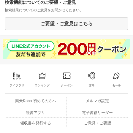
検索機能についてのご要望・ご意見
検索結果についてのご意見をお聞かせください。
ご要望・ご意見はこちら
ライブラリ
ランキング
クーポン
無料
セール
楽天Kobo 初めての方へ
メルマガ設定
読書アプリ
電子書籍リーダー
領収書を発行する
ご意見・ご要望